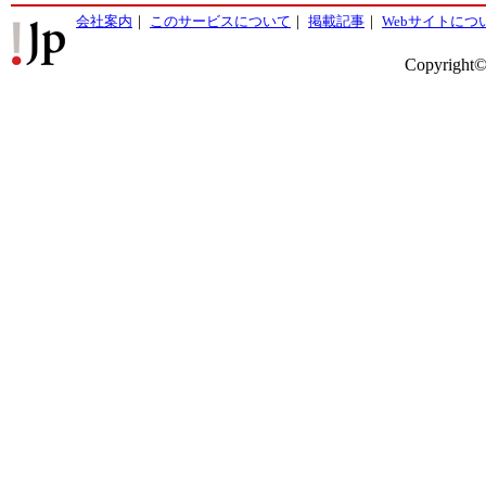
会社案内
｜
このサービスについて
｜
掲載記事
｜
Webサイトにつ
Copyright©2