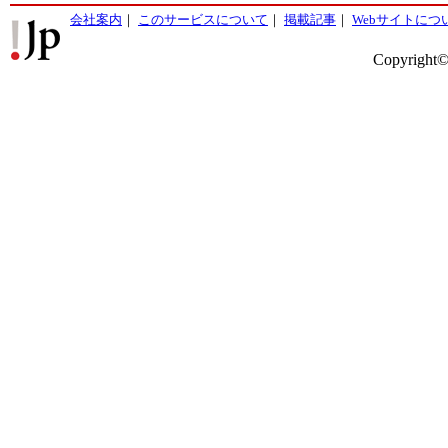
会社案内
｜
このサービスについて
｜
掲載記事
｜
Webサイトにつ
Copyright©2